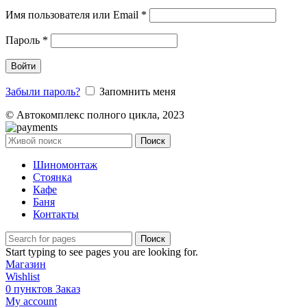
Имя пользователя или Email
*
Пароль
*
Войти
Забыли пароль?
Запомнить меня
© Автокомплекс полного цикла, 2023
Поиск
Шиномонтаж
Стоянка
Кафе
Баня
Контакты
Поиск
Start typing to see pages you are looking for.
Магазин
Wishlist
0
пунктов
Заказ
My account